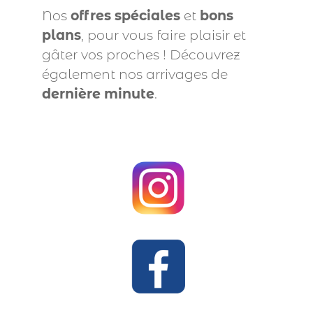
Nos
offres spéciales
et
bons
plans
, pour vous faire plaisir et
gâter vos proches ! Découvrez
également nos arrivages de
dernière minute
.