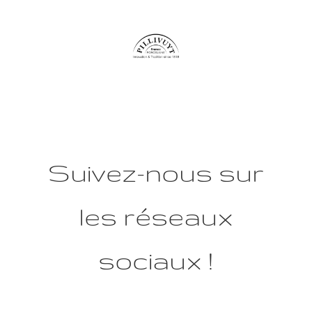
Suivez-nous sur
les réseaux
sociaux !