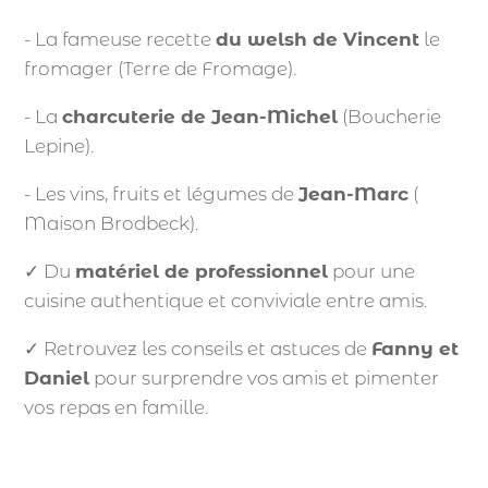
- La fameuse recette
du welsh de Vincent
le
fromager (Terre de Fromage).
- La
charcuterie de Jean-Michel
(Boucherie
Lepine).
- Les vins, fruits et légumes de
Jean-Marc
(
Maison Brodbeck).
✓ Du
matériel de professionnel
pour une
cuisine authentique et conviviale entre amis.
✓ Retrouvez les conseils et astuces de
Fanny et
Daniel
pour surprendre vos amis et pimenter
vos repas en famille.