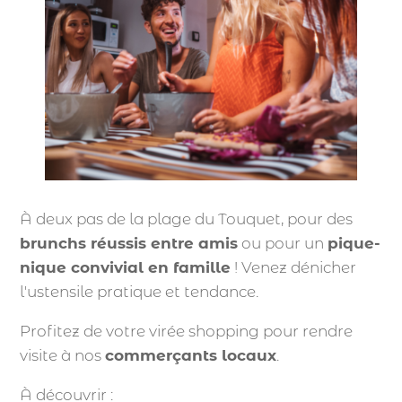
À deux pas de la plage du Touquet, pour des
brunchs réussis entre amis
ou pour un
pique-
nique convivial en famille
! Venez dénicher
l'ustensile pratique et tendance.
Profitez de votre virée shopping pour rendre
visite à nos
commerçants locaux
.
À découvrir :