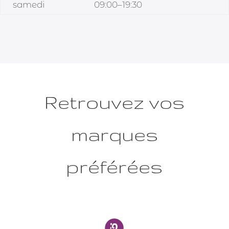
samedi
09:00–19:30
Retrouvez vos
marques
préférées