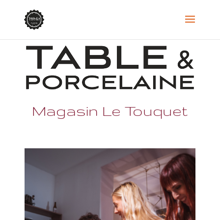
Magasin Le Touquet