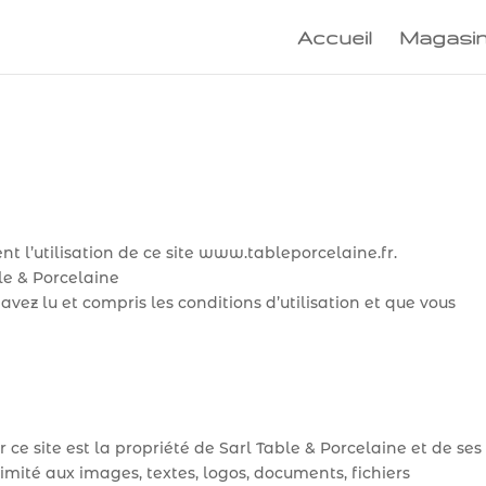
Accueil
Magasin
nt l’utilisation de ce site www.tableporcelaine.fr.
ble & Porcelaine
 avez lu et compris les conditions d’utilisation et que vous
r ce site est la propriété de Sarl Table & Porcelaine et de ses
imité aux images, textes, logos, documents, fichiers