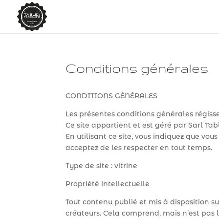
Conditions générales
CONDITIONS GÉNÉRALES
Les présentes conditions générales régisse
Ce site appartient et est géré par Sarl Ta
En utilisant ce site, vous indiquez que vous
acceptez de les respecter en tout temps.
Type de site : vitrine
Propriété intellectuelle
Tout contenu publié et mis à disposition su
créateurs. Cela comprend, mais n’est pas l