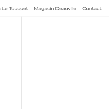
 Le Touquet
Magasin Deauville
Contact