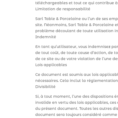
téléchargeables et tout ce qui contribue à
Limitation de responsabilité
Sarl Table & Porcelaine ou l’un de ses e
site. Néanmoins, Sarl Table & Porcelaine 
problème découlant de toute utilisation irr
Indemnité
En tant qu’utilisateur, vous indemnisez par
de tout coût, de toute cause d’action, de
de ce site ou de votre violation de l’une 
Lois applicables
Ce document est soumis aux lois applicabl
nécessaires. Cela inclut la réglementation
Divisibilité
Si, à tout moment, l’une des dispositions
invalide en vertu des lois applicables, ces
du présent document. Toutes les autres disp
document sera toujours considéré comme 